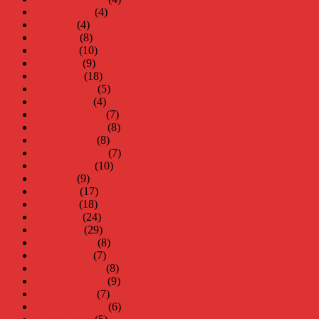
augusti 2020
(4)
juli 2020
(4)
juni 2020
(8)
maj 2020
(10)
april 2020
(9)
mars 2020
(18)
februari 2020
(5)
januari 2020
(4)
december 2019
(7)
november 2019
(8)
oktober 2019
(8)
september 2019
(7)
augusti 2019
(10)
juli 2019
(9)
juni 2019
(17)
maj 2019
(18)
april 2019
(24)
mars 2019
(29)
februari 2019
(8)
januari 2019
(7)
december 2018
(8)
november 2018
(9)
oktober 2018
(7)
september 2018
(6)