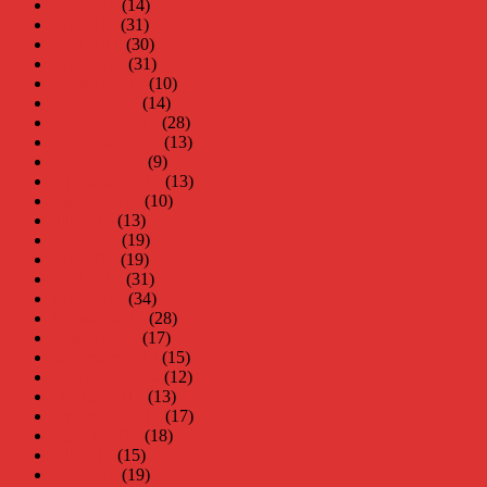
juni 2014
(14)
maj 2014
(31)
april 2014
(30)
mars 2014
(31)
februari 2014
(10)
januari 2014
(14)
december 2013
(28)
november 2013
(13)
oktober 2013
(9)
september 2013
(13)
augusti 2013
(10)
juli 2013
(13)
juni 2013
(19)
maj 2013
(19)
april 2013
(31)
mars 2013
(34)
februari 2013
(28)
januari 2013
(17)
december 2012
(15)
november 2012
(12)
oktober 2012
(13)
september 2012
(17)
augusti 2012
(18)
juli 2012
(15)
juni 2012
(19)