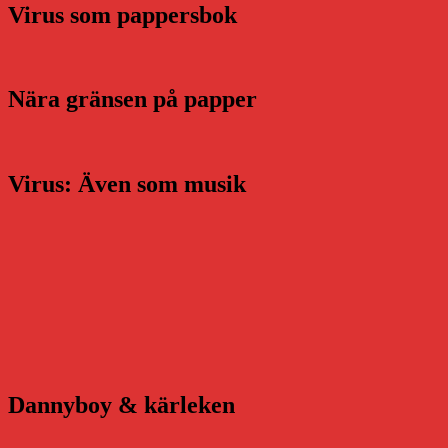
Virus som pappersbok
Nära gränsen på papper
Virus: Även som musik
Dannyboy & kärleken