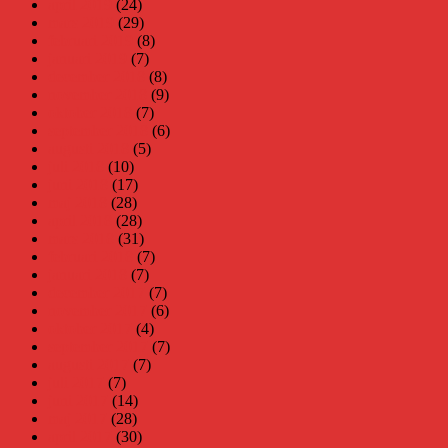
april 2019
(24)
mars 2019
(29)
februari 2019
(8)
januari 2019
(7)
december 2018
(8)
november 2018
(9)
oktober 2018
(7)
september 2018
(6)
augusti 2018
(5)
juli 2018
(10)
juni 2018
(17)
maj 2018
(28)
april 2018
(28)
mars 2018
(31)
februari 2018
(7)
januari 2018
(7)
december 2017
(7)
november 2017
(6)
oktober 2017
(4)
september 2017
(7)
augusti 2017
(7)
juli 2017
(7)
juni 2017
(14)
maj 2017
(28)
april 2017
(30)