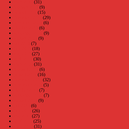
mars 2017
(31)
februari 2017
(9)
januari 2017
(15)
december 2016
(29)
november 2016
(6)
oktober 2016
(6)
september 2016
(9)
augusti 2016
(9)
juli 2016
(7)
juni 2016
(18)
maj 2016
(27)
april 2016
(30)
mars 2016
(31)
februari 2016
(6)
januari 2016
(16)
december 2015
(32)
november 2015
(5)
oktober 2015
(7)
september 2015
(7)
augusti 2015
(9)
juli 2015
(6)
juni 2015
(26)
maj 2015
(27)
april 2015
(25)
mars 2015
(31)