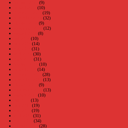
februari 2015
(9)
januari 2015
(10)
december 2014
(19)
november 2014
(32)
oktober 2014
(9)
september 2014
(12)
augusti 2014
(8)
juli 2014
(10)
juni 2014
(14)
maj 2014
(31)
april 2014
(30)
mars 2014
(31)
februari 2014
(10)
januari 2014
(14)
december 2013
(28)
november 2013
(13)
oktober 2013
(9)
september 2013
(13)
augusti 2013
(10)
juli 2013
(13)
juni 2013
(19)
maj 2013
(19)
april 2013
(31)
mars 2013
(34)
februari 2013
(28)