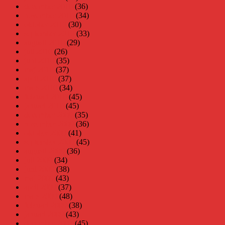
december 2010
(36)
november 2010
(34)
oktober 2010
(30)
september 2010
(33)
augusti 2010
(29)
juli 2010
(26)
juni 2010
(35)
maj 2010
(37)
april 2010
(37)
mars 2010
(34)
februari 2010
(45)
januari 2010
(45)
december 2009
(35)
november 2009
(36)
oktober 2009
(41)
september 2009
(45)
augusti 2009
(36)
juli 2009
(34)
juni 2009
(38)
maj 2009
(43)
april 2009
(37)
mars 2009
(48)
februari 2009
(38)
januari 2009
(43)
december 2008
(45)