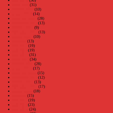
april 2014
(30)
mars 2014
(31)
februari 2014
(10)
januari 2014
(14)
december 2013
(28)
november 2013
(13)
oktober 2013
(9)
september 2013
(13)
augusti 2013
(10)
juli 2013
(13)
juni 2013
(19)
maj 2013
(19)
april 2013
(31)
mars 2013
(34)
februari 2013
(28)
januari 2013
(17)
december 2012
(15)
november 2012
(12)
oktober 2012
(13)
september 2012
(17)
augusti 2012
(18)
juli 2012
(15)
juni 2012
(19)
maj 2012
(23)
april 2012
(24)