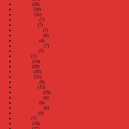
maj 2018
(28)
april 2018
(28)
mars 2018
(31)
februari 2018
(7)
januari 2018
(7)
december 2017
(7)
november 2017
(6)
oktober 2017
(4)
september 2017
(7)
augusti 2017
(7)
juli 2017
(7)
juni 2017
(14)
maj 2017
(28)
april 2017
(30)
mars 2017
(31)
februari 2017
(9)
januari 2017
(15)
december 2016
(29)
november 2016
(6)
oktober 2016
(6)
september 2016
(9)
augusti 2016
(9)
juli 2016
(7)
juni 2016
(18)
maj 2016
(27)