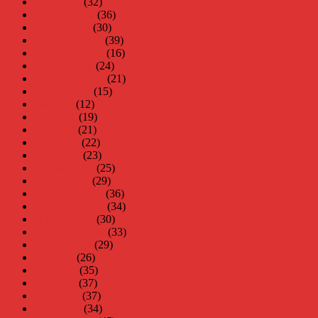
mars 2012
(32)
februari 2012
(36)
januari 2012
(30)
december 2011
(39)
november 2011
(16)
oktober 2011
(24)
september 2011
(21)
augusti 2011
(15)
juli 2011
(12)
juni 2011
(19)
maj 2011
(21)
april 2011
(22)
mars 2011
(23)
februari 2011
(25)
januari 2011
(29)
december 2010
(36)
november 2010
(34)
oktober 2010
(30)
september 2010
(33)
augusti 2010
(29)
juli 2010
(26)
juni 2010
(35)
maj 2010
(37)
april 2010
(37)
mars 2010
(34)