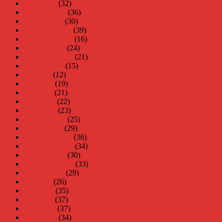
mars 2012
(32)
februari 2012
(36)
januari 2012
(30)
december 2011
(39)
november 2011
(16)
oktober 2011
(24)
september 2011
(21)
augusti 2011
(15)
juli 2011
(12)
juni 2011
(19)
maj 2011
(21)
april 2011
(22)
mars 2011
(23)
februari 2011
(25)
januari 2011
(29)
december 2010
(36)
november 2010
(34)
oktober 2010
(30)
september 2010
(33)
augusti 2010
(29)
juli 2010
(26)
juni 2010
(35)
maj 2010
(37)
april 2010
(37)
mars 2010
(34)