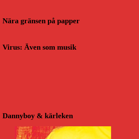
Nära gränsen på papper
Virus: Även som musik
Dannyboy & kärleken