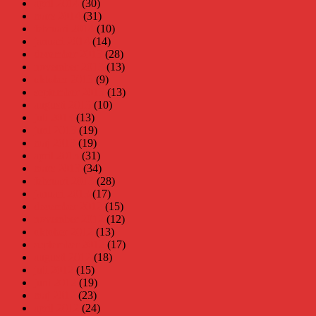
april 2014
(30)
mars 2014
(31)
februari 2014
(10)
januari 2014
(14)
december 2013
(28)
november 2013
(13)
oktober 2013
(9)
september 2013
(13)
augusti 2013
(10)
juli 2013
(13)
juni 2013
(19)
maj 2013
(19)
april 2013
(31)
mars 2013
(34)
februari 2013
(28)
januari 2013
(17)
december 2012
(15)
november 2012
(12)
oktober 2012
(13)
september 2012
(17)
augusti 2012
(18)
juli 2012
(15)
juni 2012
(19)
maj 2012
(23)
april 2012
(24)