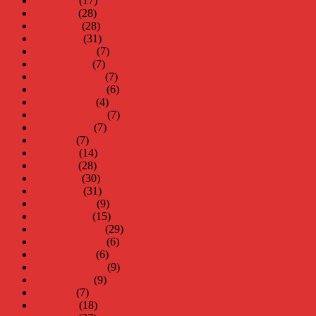
juni 2018
(17)
maj 2018
(28)
april 2018
(28)
mars 2018
(31)
februari 2018
(7)
januari 2018
(7)
december 2017
(7)
november 2017
(6)
oktober 2017
(4)
september 2017
(7)
augusti 2017
(7)
juli 2017
(7)
juni 2017
(14)
maj 2017
(28)
april 2017
(30)
mars 2017
(31)
februari 2017
(9)
januari 2017
(15)
december 2016
(29)
november 2016
(6)
oktober 2016
(6)
september 2016
(9)
augusti 2016
(9)
juli 2016
(7)
juni 2016
(18)