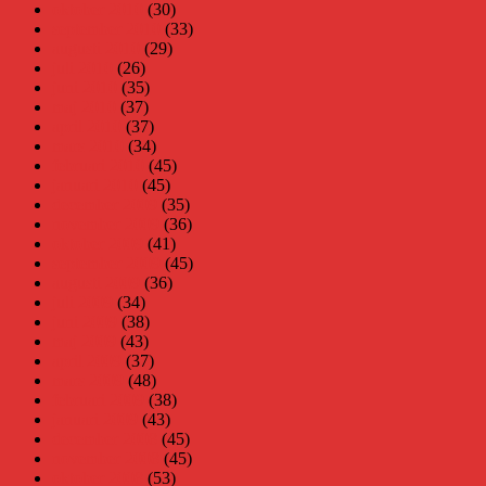
oktober 2010
(30)
september 2010
(33)
augusti 2010
(29)
juli 2010
(26)
juni 2010
(35)
maj 2010
(37)
april 2010
(37)
mars 2010
(34)
februari 2010
(45)
januari 2010
(45)
december 2009
(35)
november 2009
(36)
oktober 2009
(41)
september 2009
(45)
augusti 2009
(36)
juli 2009
(34)
juni 2009
(38)
maj 2009
(43)
april 2009
(37)
mars 2009
(48)
februari 2009
(38)
januari 2009
(43)
december 2008
(45)
november 2008
(45)
oktober 2008
(53)