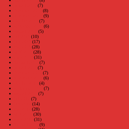
februari 2019
(8)
januari 2019
(7)
december 2018
(8)
november 2018
(9)
oktober 2018
(7)
september 2018
(6)
augusti 2018
(5)
juli 2018
(10)
juni 2018
(17)
maj 2018
(28)
april 2018
(28)
mars 2018
(31)
februari 2018
(7)
januari 2018
(7)
december 2017
(7)
november 2017
(6)
oktober 2017
(4)
september 2017
(7)
augusti 2017
(7)
juli 2017
(7)
juni 2017
(14)
maj 2017
(28)
april 2017
(30)
mars 2017
(31)
februari 2017
(9)