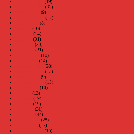
december 2014
(19)
november 2014
(32)
oktober 2014
(9)
september 2014
(12)
augusti 2014
(8)
juli 2014
(10)
juni 2014
(14)
maj 2014
(31)
april 2014
(30)
mars 2014
(31)
februari 2014
(10)
januari 2014
(14)
december 2013
(28)
november 2013
(13)
oktober 2013
(9)
september 2013
(13)
augusti 2013
(10)
juli 2013
(13)
juni 2013
(19)
maj 2013
(19)
april 2013
(31)
mars 2013
(34)
februari 2013
(28)
januari 2013
(17)
december 2012
(15)