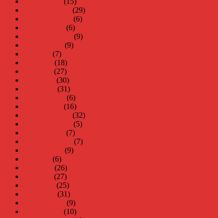
januari 2017
(15)
december 2016
(29)
november 2016
(6)
oktober 2016
(6)
september 2016
(9)
augusti 2016
(9)
juli 2016
(7)
juni 2016
(18)
maj 2016
(27)
april 2016
(30)
mars 2016
(31)
februari 2016
(6)
januari 2016
(16)
december 2015
(32)
november 2015
(5)
oktober 2015
(7)
september 2015
(7)
augusti 2015
(9)
juli 2015
(6)
juni 2015
(26)
maj 2015
(27)
april 2015
(25)
mars 2015
(31)
februari 2015
(9)
januari 2015
(10)