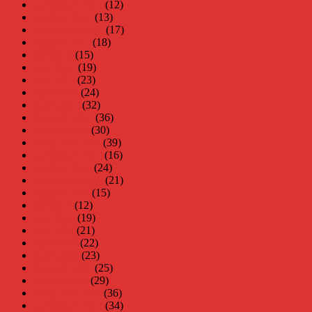
november 2012
(12)
oktober 2012
(13)
september 2012
(17)
augusti 2012
(18)
juli 2012
(15)
juni 2012
(19)
maj 2012
(23)
april 2012
(24)
mars 2012
(32)
februari 2012
(36)
januari 2012
(30)
december 2011
(39)
november 2011
(16)
oktober 2011
(24)
september 2011
(21)
augusti 2011
(15)
juli 2011
(12)
juni 2011
(19)
maj 2011
(21)
april 2011
(22)
mars 2011
(23)
februari 2011
(25)
januari 2011
(29)
december 2010
(36)
november 2010
(34)