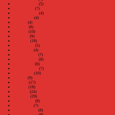
november 2020
(5)
oktober 2020
(7)
september 2020
(4)
augusti 2020
(4)
juli 2020
(4)
juni 2020
(8)
maj 2020
(10)
april 2020
(9)
mars 2020
(18)
februari 2020
(5)
januari 2020
(4)
december 2019
(7)
november 2019
(8)
oktober 2019
(8)
september 2019
(7)
augusti 2019
(10)
juli 2019
(9)
juni 2019
(17)
maj 2019
(18)
april 2019
(24)
mars 2019
(29)
februari 2019
(8)
januari 2019
(7)
december 2018
(8)
november 2018
(9)