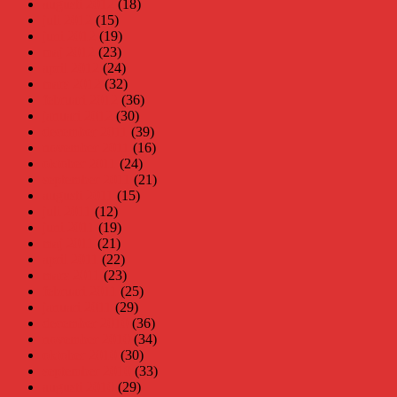
augusti 2012
(18)
juli 2012
(15)
juni 2012
(19)
maj 2012
(23)
april 2012
(24)
mars 2012
(32)
februari 2012
(36)
januari 2012
(30)
december 2011
(39)
november 2011
(16)
oktober 2011
(24)
september 2011
(21)
augusti 2011
(15)
juli 2011
(12)
juni 2011
(19)
maj 2011
(21)
april 2011
(22)
mars 2011
(23)
februari 2011
(25)
januari 2011
(29)
december 2010
(36)
november 2010
(34)
oktober 2010
(30)
september 2010
(33)
augusti 2010
(29)