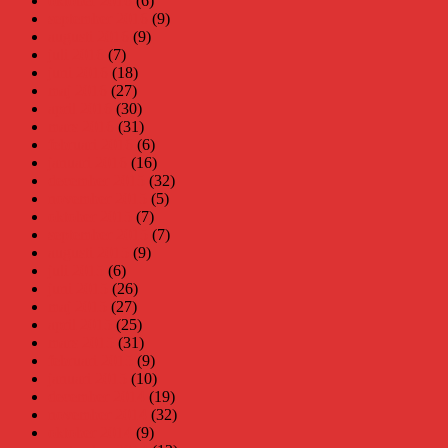
oktober 2016
(6)
september 2016
(9)
augusti 2016
(9)
juli 2016
(7)
juni 2016
(18)
maj 2016
(27)
april 2016
(30)
mars 2016
(31)
februari 2016
(6)
januari 2016
(16)
december 2015
(32)
november 2015
(5)
oktober 2015
(7)
september 2015
(7)
augusti 2015
(9)
juli 2015
(6)
juni 2015
(26)
maj 2015
(27)
april 2015
(25)
mars 2015
(31)
februari 2015
(9)
januari 2015
(10)
december 2014
(19)
november 2014
(32)
oktober 2014
(9)