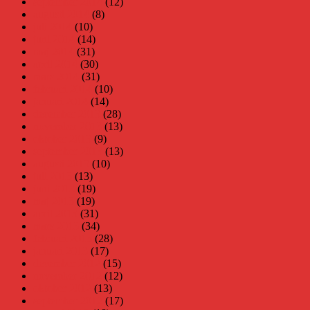
september 2014
(12)
augusti 2014
(8)
juli 2014
(10)
juni 2014
(14)
maj 2014
(31)
april 2014
(30)
mars 2014
(31)
februari 2014
(10)
januari 2014
(14)
december 2013
(28)
november 2013
(13)
oktober 2013
(9)
september 2013
(13)
augusti 2013
(10)
juli 2013
(13)
juni 2013
(19)
maj 2013
(19)
april 2013
(31)
mars 2013
(34)
februari 2013
(28)
januari 2013
(17)
december 2012
(15)
november 2012
(12)
oktober 2012
(13)
september 2012
(17)