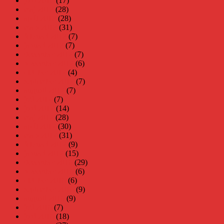
juni 2018
(17)
maj 2018
(28)
april 2018
(28)
mars 2018
(31)
februari 2018
(7)
januari 2018
(7)
december 2017
(7)
november 2017
(6)
oktober 2017
(4)
september 2017
(7)
augusti 2017
(7)
juli 2017
(7)
juni 2017
(14)
maj 2017
(28)
april 2017
(30)
mars 2017
(31)
februari 2017
(9)
januari 2017
(15)
december 2016
(29)
november 2016
(6)
oktober 2016
(6)
september 2016
(9)
augusti 2016
(9)
juli 2016
(7)
juni 2016
(18)