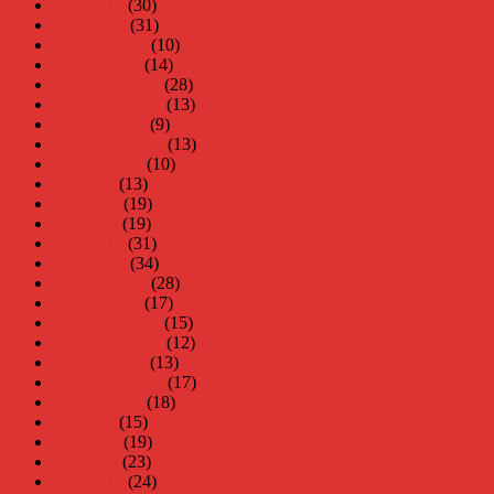
april 2014
(30)
mars 2014
(31)
februari 2014
(10)
januari 2014
(14)
december 2013
(28)
november 2013
(13)
oktober 2013
(9)
september 2013
(13)
augusti 2013
(10)
juli 2013
(13)
juni 2013
(19)
maj 2013
(19)
april 2013
(31)
mars 2013
(34)
februari 2013
(28)
januari 2013
(17)
december 2012
(15)
november 2012
(12)
oktober 2012
(13)
september 2012
(17)
augusti 2012
(18)
juli 2012
(15)
juni 2012
(19)
maj 2012
(23)
april 2012
(24)