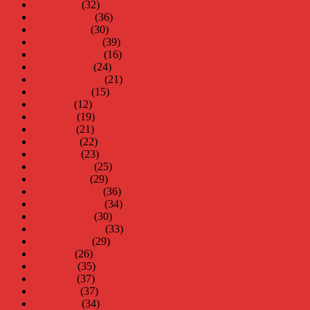
mars 2012
(32)
februari 2012
(36)
januari 2012
(30)
december 2011
(39)
november 2011
(16)
oktober 2011
(24)
september 2011
(21)
augusti 2011
(15)
juli 2011
(12)
juni 2011
(19)
maj 2011
(21)
april 2011
(22)
mars 2011
(23)
februari 2011
(25)
januari 2011
(29)
december 2010
(36)
november 2010
(34)
oktober 2010
(30)
september 2010
(33)
augusti 2010
(29)
juli 2010
(26)
juni 2010
(35)
maj 2010
(37)
april 2010
(37)
mars 2010
(34)