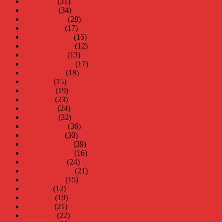
april 2013
(31)
mars 2013
(34)
februari 2013
(28)
januari 2013
(17)
december 2012
(15)
november 2012
(12)
oktober 2012
(13)
september 2012
(17)
augusti 2012
(18)
juli 2012
(15)
juni 2012
(19)
maj 2012
(23)
april 2012
(24)
mars 2012
(32)
februari 2012
(36)
januari 2012
(30)
december 2011
(39)
november 2011
(16)
oktober 2011
(24)
september 2011
(21)
augusti 2011
(15)
juli 2011
(12)
juni 2011
(19)
maj 2011
(21)
april 2011
(22)