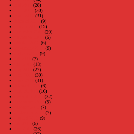
maj 2017
(28)
april 2017
(30)
mars 2017
(31)
februari 2017
(9)
januari 2017
(15)
december 2016
(29)
november 2016
(6)
oktober 2016
(6)
september 2016
(9)
augusti 2016
(9)
juli 2016
(7)
juni 2016
(18)
maj 2016
(27)
april 2016
(30)
mars 2016
(31)
februari 2016
(6)
januari 2016
(16)
december 2015
(32)
november 2015
(5)
oktober 2015
(7)
september 2015
(7)
augusti 2015
(9)
juli 2015
(6)
juni 2015
(26)