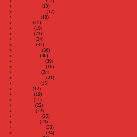
november 2012
(12)
oktober 2012
(13)
september 2012
(17)
augusti 2012
(18)
juli 2012
(15)
juni 2012
(19)
maj 2012
(23)
april 2012
(24)
mars 2012
(32)
februari 2012
(36)
januari 2012
(30)
december 2011
(39)
november 2011
(16)
oktober 2011
(24)
september 2011
(21)
augusti 2011
(15)
juli 2011
(12)
juni 2011
(19)
maj 2011
(21)
april 2011
(22)
mars 2011
(23)
februari 2011
(25)
januari 2011
(29)
december 2010
(36)
november 2010
(34)