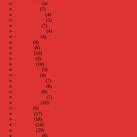
februari 2021
(4)
januari 2021
(7)
december 2020
(4)
november 2020
(5)
oktober 2020
(7)
september 2020
(4)
augusti 2020
(4)
juli 2020
(4)
juni 2020
(8)
maj 2020
(10)
april 2020
(9)
mars 2020
(18)
februari 2020
(5)
januari 2020
(4)
december 2019
(7)
november 2019
(8)
oktober 2019
(8)
september 2019
(7)
augusti 2019
(10)
juli 2019
(9)
juni 2019
(17)
maj 2019
(18)
april 2019
(24)
mars 2019
(29)
februari 2019
(8)