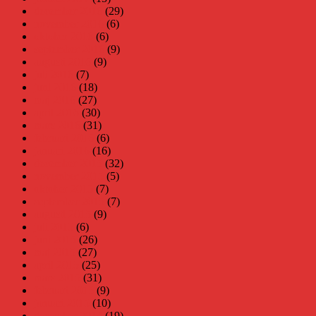
december 2016
(29)
november 2016
(6)
oktober 2016
(6)
september 2016
(9)
augusti 2016
(9)
juli 2016
(7)
juni 2016
(18)
maj 2016
(27)
april 2016
(30)
mars 2016
(31)
februari 2016
(6)
januari 2016
(16)
december 2015
(32)
november 2015
(5)
oktober 2015
(7)
september 2015
(7)
augusti 2015
(9)
juli 2015
(6)
juni 2015
(26)
maj 2015
(27)
april 2015
(25)
mars 2015
(31)
februari 2015
(9)
januari 2015
(10)
december 2014
(19)