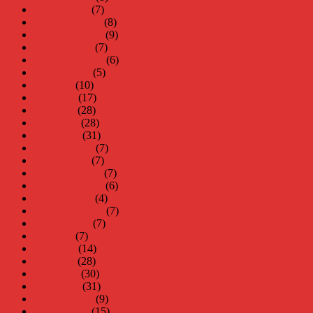
januari 2019
(7)
december 2018
(8)
november 2018
(9)
oktober 2018
(7)
september 2018
(6)
augusti 2018
(5)
juli 2018
(10)
juni 2018
(17)
maj 2018
(28)
april 2018
(28)
mars 2018
(31)
februari 2018
(7)
januari 2018
(7)
december 2017
(7)
november 2017
(6)
oktober 2017
(4)
september 2017
(7)
augusti 2017
(7)
juli 2017
(7)
juni 2017
(14)
maj 2017
(28)
april 2017
(30)
mars 2017
(31)
februari 2017
(9)
januari 2017
(15)