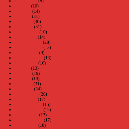
augusti 2014
(8)
juli 2014
(10)
juni 2014
(14)
maj 2014
(31)
april 2014
(30)
mars 2014
(31)
februari 2014
(10)
januari 2014
(14)
december 2013
(28)
november 2013
(13)
oktober 2013
(9)
september 2013
(13)
augusti 2013
(10)
juli 2013
(13)
juni 2013
(19)
maj 2013
(19)
april 2013
(31)
mars 2013
(34)
februari 2013
(28)
januari 2013
(17)
december 2012
(15)
november 2012
(12)
oktober 2012
(13)
september 2012
(17)
augusti 2012
(18)