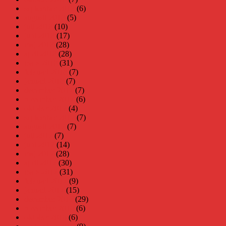
september 2018
(6)
augusti 2018
(5)
juli 2018
(10)
juni 2018
(17)
maj 2018
(28)
april 2018
(28)
mars 2018
(31)
februari 2018
(7)
januari 2018
(7)
december 2017
(7)
november 2017
(6)
oktober 2017
(4)
september 2017
(7)
augusti 2017
(7)
juli 2017
(7)
juni 2017
(14)
maj 2017
(28)
april 2017
(30)
mars 2017
(31)
februari 2017
(9)
januari 2017
(15)
december 2016
(29)
november 2016
(6)
oktober 2016
(6)