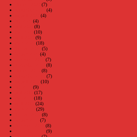
oktober 2020
(7)
september 2020
(4)
augusti 2020
(4)
juli 2020
(4)
juni 2020
(8)
maj 2020
(10)
april 2020
(9)
mars 2020
(18)
februari 2020
(5)
januari 2020
(4)
december 2019
(7)
november 2019
(8)
oktober 2019
(8)
september 2019
(7)
augusti 2019
(10)
juli 2019
(9)
juni 2019
(17)
maj 2019
(18)
april 2019
(24)
mars 2019
(29)
februari 2019
(8)
januari 2019
(7)
december 2018
(8)
november 2018
(9)
oktober 2018
(7)