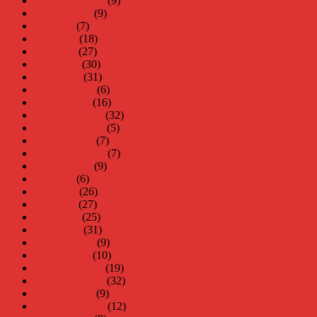
september 2016
(9)
augusti 2016
(9)
juli 2016
(7)
juni 2016
(18)
maj 2016
(27)
april 2016
(30)
mars 2016
(31)
februari 2016
(6)
januari 2016
(16)
december 2015
(32)
november 2015
(5)
oktober 2015
(7)
september 2015
(7)
augusti 2015
(9)
juli 2015
(6)
juni 2015
(26)
maj 2015
(27)
april 2015
(25)
mars 2015
(31)
februari 2015
(9)
januari 2015
(10)
december 2014
(19)
november 2014
(32)
oktober 2014
(9)
september 2014
(12)