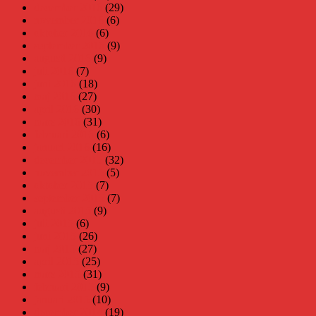
december 2016
(29)
november 2016
(6)
oktober 2016
(6)
september 2016
(9)
augusti 2016
(9)
juli 2016
(7)
juni 2016
(18)
maj 2016
(27)
april 2016
(30)
mars 2016
(31)
februari 2016
(6)
januari 2016
(16)
december 2015
(32)
november 2015
(5)
oktober 2015
(7)
september 2015
(7)
augusti 2015
(9)
juli 2015
(6)
juni 2015
(26)
maj 2015
(27)
april 2015
(25)
mars 2015
(31)
februari 2015
(9)
januari 2015
(10)
december 2014
(19)