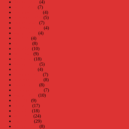
februari 2021
(4)
januari 2021
(7)
december 2020
(4)
november 2020
(5)
oktober 2020
(7)
september 2020
(4)
augusti 2020
(4)
juli 2020
(4)
juni 2020
(8)
maj 2020
(10)
april 2020
(9)
mars 2020
(18)
februari 2020
(5)
januari 2020
(4)
december 2019
(7)
november 2019
(8)
oktober 2019
(8)
september 2019
(7)
augusti 2019
(10)
juli 2019
(9)
juni 2019
(17)
maj 2019
(18)
april 2019
(24)
mars 2019
(29)
februari 2019
(8)