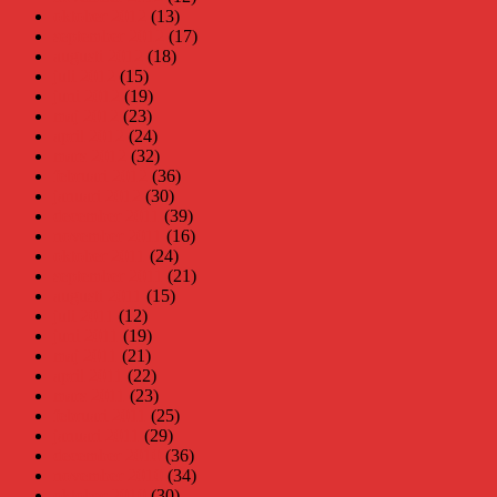
oktober 2012
(13)
september 2012
(17)
augusti 2012
(18)
juli 2012
(15)
juni 2012
(19)
maj 2012
(23)
april 2012
(24)
mars 2012
(32)
februari 2012
(36)
januari 2012
(30)
december 2011
(39)
november 2011
(16)
oktober 2011
(24)
september 2011
(21)
augusti 2011
(15)
juli 2011
(12)
juni 2011
(19)
maj 2011
(21)
april 2011
(22)
mars 2011
(23)
februari 2011
(25)
januari 2011
(29)
december 2010
(36)
november 2010
(34)
oktober 2010
(30)