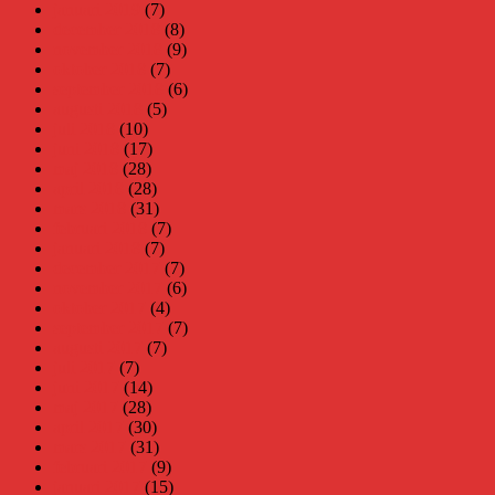
januari 2019
(7)
december 2018
(8)
november 2018
(9)
oktober 2018
(7)
september 2018
(6)
augusti 2018
(5)
juli 2018
(10)
juni 2018
(17)
maj 2018
(28)
april 2018
(28)
mars 2018
(31)
februari 2018
(7)
januari 2018
(7)
december 2017
(7)
november 2017
(6)
oktober 2017
(4)
september 2017
(7)
augusti 2017
(7)
juli 2017
(7)
juni 2017
(14)
maj 2017
(28)
april 2017
(30)
mars 2017
(31)
februari 2017
(9)
januari 2017
(15)