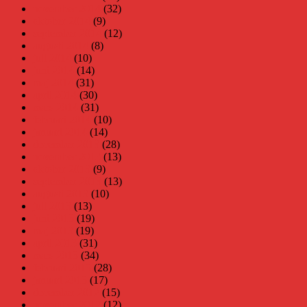
november 2014
(32)
oktober 2014
(9)
september 2014
(12)
augusti 2014
(8)
juli 2014
(10)
juni 2014
(14)
maj 2014
(31)
april 2014
(30)
mars 2014
(31)
februari 2014
(10)
januari 2014
(14)
december 2013
(28)
november 2013
(13)
oktober 2013
(9)
september 2013
(13)
augusti 2013
(10)
juli 2013
(13)
juni 2013
(19)
maj 2013
(19)
april 2013
(31)
mars 2013
(34)
februari 2013
(28)
januari 2013
(17)
december 2012
(15)
november 2012
(12)