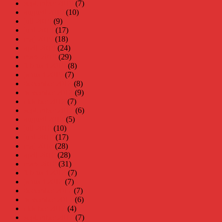
september 2019
(7)
augusti 2019
(10)
juli 2019
(9)
juni 2019
(17)
maj 2019
(18)
april 2019
(24)
mars 2019
(29)
februari 2019
(8)
januari 2019
(7)
december 2018
(8)
november 2018
(9)
oktober 2018
(7)
september 2018
(6)
augusti 2018
(5)
juli 2018
(10)
juni 2018
(17)
maj 2018
(28)
april 2018
(28)
mars 2018
(31)
februari 2018
(7)
januari 2018
(7)
december 2017
(7)
november 2017
(6)
oktober 2017
(4)
september 2017
(7)