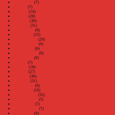
augusti 2017
(7)
juli 2017
(7)
juni 2017
(14)
maj 2017
(28)
april 2017
(30)
mars 2017
(31)
februari 2017
(9)
januari 2017
(15)
december 2016
(29)
november 2016
(6)
oktober 2016
(6)
september 2016
(9)
augusti 2016
(9)
juli 2016
(7)
juni 2016
(18)
maj 2016
(27)
april 2016
(30)
mars 2016
(31)
februari 2016
(6)
januari 2016
(16)
december 2015
(32)
november 2015
(5)
oktober 2015
(7)
september 2015
(7)
augusti 2015
(9)