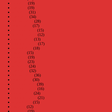
juni 2013
(19)
maj 2013
(19)
april 2013
(31)
mars 2013
(34)
februari 2013
(28)
januari 2013
(17)
december 2012
(15)
november 2012
(12)
oktober 2012
(13)
september 2012
(17)
augusti 2012
(18)
juli 2012
(15)
juni 2012
(19)
maj 2012
(23)
april 2012
(24)
mars 2012
(32)
februari 2012
(36)
januari 2012
(30)
december 2011
(39)
november 2011
(16)
oktober 2011
(24)
september 2011
(21)
augusti 2011
(15)
juli 2011
(12)
juni 2011
(19)