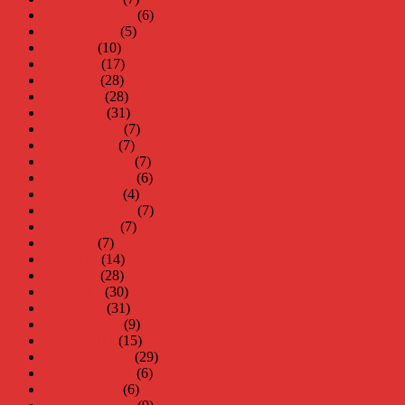
september 2018
(6)
augusti 2018
(5)
juli 2018
(10)
juni 2018
(17)
maj 2018
(28)
april 2018
(28)
mars 2018
(31)
februari 2018
(7)
januari 2018
(7)
december 2017
(7)
november 2017
(6)
oktober 2017
(4)
september 2017
(7)
augusti 2017
(7)
juli 2017
(7)
juni 2017
(14)
maj 2017
(28)
april 2017
(30)
mars 2017
(31)
februari 2017
(9)
januari 2017
(15)
december 2016
(29)
november 2016
(6)
oktober 2016
(6)