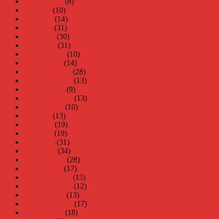
augusti 2014
(8)
juli 2014
(10)
juni 2014
(14)
maj 2014
(31)
april 2014
(30)
mars 2014
(31)
februari 2014
(10)
januari 2014
(14)
december 2013
(28)
november 2013
(13)
oktober 2013
(9)
september 2013
(13)
augusti 2013
(10)
juli 2013
(13)
juni 2013
(19)
maj 2013
(19)
april 2013
(31)
mars 2013
(34)
februari 2013
(28)
januari 2013
(17)
december 2012
(15)
november 2012
(12)
oktober 2012
(13)
september 2012
(17)
augusti 2012
(18)