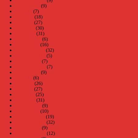
september 2016
(9)
augusti 2016
(9)
juli 2016
(7)
juni 2016
(18)
maj 2016
(27)
april 2016
(30)
mars 2016
(31)
februari 2016
(6)
januari 2016
(16)
december 2015
(32)
november 2015
(5)
oktober 2015
(7)
september 2015
(7)
augusti 2015
(9)
juli 2015
(6)
juni 2015
(26)
maj 2015
(27)
april 2015
(25)
mars 2015
(31)
februari 2015
(9)
januari 2015
(10)
december 2014
(19)
november 2014
(32)
oktober 2014
(9)
september 2014
(12)