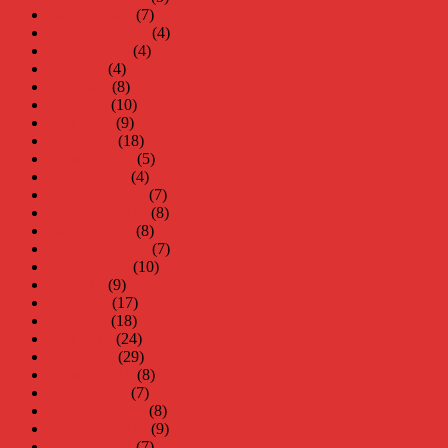
oktober 2020
(7)
september 2020
(4)
augusti 2020
(4)
juli 2020
(4)
juni 2020
(8)
maj 2020
(10)
april 2020
(9)
mars 2020
(18)
februari 2020
(5)
januari 2020
(4)
december 2019
(7)
november 2019
(8)
oktober 2019
(8)
september 2019
(7)
augusti 2019
(10)
juli 2019
(9)
juni 2019
(17)
maj 2019
(18)
april 2019
(24)
mars 2019
(29)
februari 2019
(8)
januari 2019
(7)
december 2018
(8)
november 2018
(9)
oktober 2018
(7)