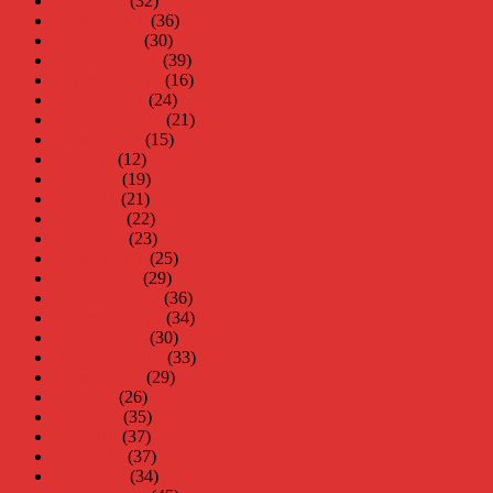
mars 2012
(32)
februari 2012
(36)
januari 2012
(30)
december 2011
(39)
november 2011
(16)
oktober 2011
(24)
september 2011
(21)
augusti 2011
(15)
juli 2011
(12)
juni 2011
(19)
maj 2011
(21)
april 2011
(22)
mars 2011
(23)
februari 2011
(25)
januari 2011
(29)
december 2010
(36)
november 2010
(34)
oktober 2010
(30)
september 2010
(33)
augusti 2010
(29)
juli 2010
(26)
juni 2010
(35)
maj 2010
(37)
april 2010
(37)
mars 2010
(34)