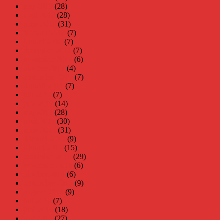
maj 2018
(28)
april 2018
(28)
mars 2018
(31)
februari 2018
(7)
januari 2018
(7)
december 2017
(7)
november 2017
(6)
oktober 2017
(4)
september 2017
(7)
augusti 2017
(7)
juli 2017
(7)
juni 2017
(14)
maj 2017
(28)
april 2017
(30)
mars 2017
(31)
februari 2017
(9)
januari 2017
(15)
december 2016
(29)
november 2016
(6)
oktober 2016
(6)
september 2016
(9)
augusti 2016
(9)
juli 2016
(7)
juni 2016
(18)
maj 2016
(27)